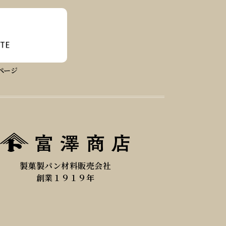
ページ
製菓製パン材料販売会社
創業１９１９年