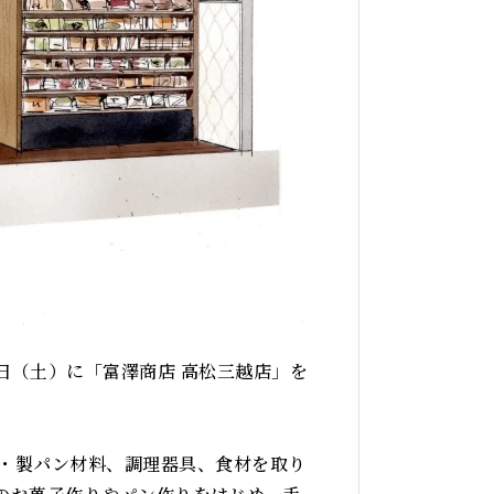
7日（土）に「富澤商店 高松三越店」を
製菓・製パン材料、調理器具、食材を取り