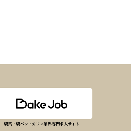
製菓・製パン・カフェ業界専門求人サイト