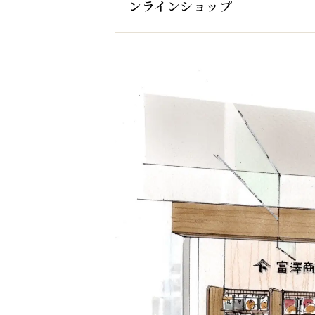
ンラインショップ