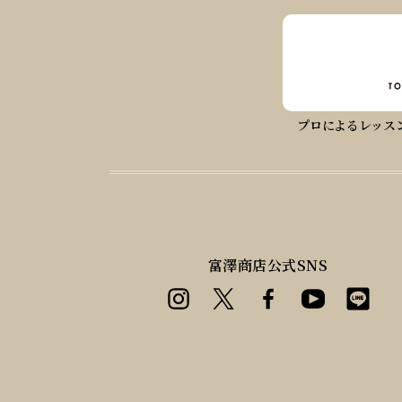
プロによるレッス
富澤商店公式SNS