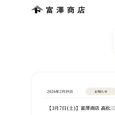
2026年2月19日
お知らせ
【3月7日(土)】富澤商店 高松