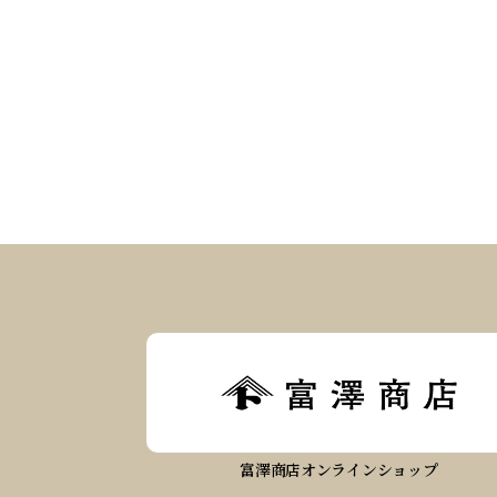
富澤商店オンラインショップ