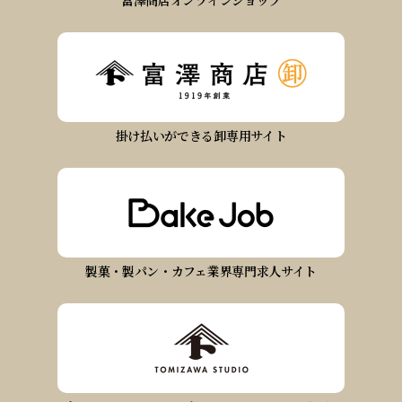
富澤商店オンラインショップ
掛け払いができる卸専用サイト
製菓・製パン・カフェ業界専門求人サイト