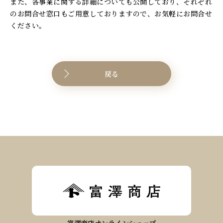
また、各事業に関する詳細についても公開しており、それぞれ
のお問合せ窓口もご用意しておりますので、お気軽にお問合せ
ください。
戻る