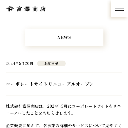
NEWS
2024年5月20日
お知らせ
コーポレートサイトリニューアルオープン
株式会社富澤商店は、2024年5月にコーポレートサイトをリニ
ューアルしたことをお知らせします。
企業概要に加えて、各事業の詳細やサービスについて見やすく