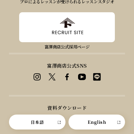
プロによるレッスンが受けられるレッスンスタジオ
富澤商店公式採用ページ
富澤商店公式SNS
資料ダウンロード
日本語
English