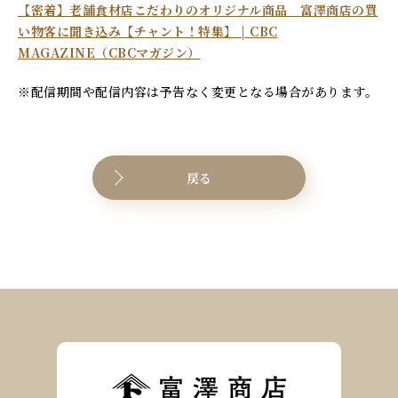
【密着】老舗食材店こだわりのオリジナル商品 富澤商店の買
い物客に聞き込み【チャント！特集】 | CBC
MAGAZINE（CBCマガジン）
※配信期間や配信内容は予告なく変更となる場合があります。
戻る