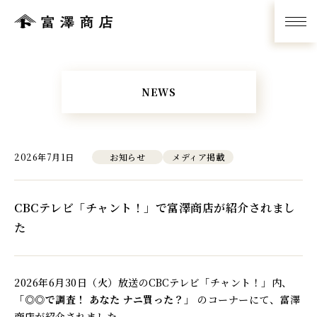
NEWS
2026年7月1日
お知らせ
メディア掲載
CBCテレビ「チャント！」で富澤商店が紹介されまし
た
2026年6月30日（火）放送のCBCテレビ「チャント！」内、
「◎◎で調査！ あなた ナニ買った？」
のコーナーにて、富澤
商店が紹介されました。