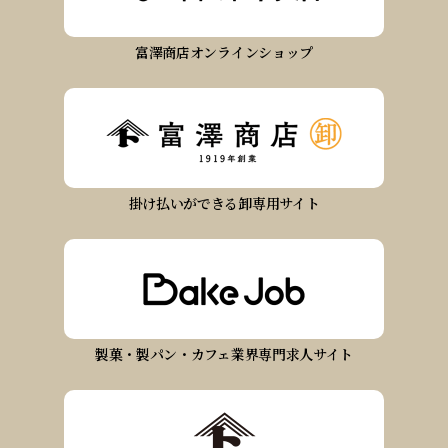
富澤商店オンラインショップ
掛け払いができる卸専用サイト
製菓・製パン・カフェ業界専門求人サイト