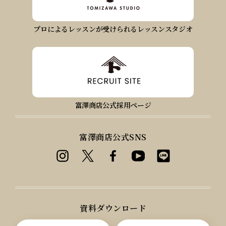
プロによるレッスンが受けられるレッスンスタジオ
富澤商店公式採用ページ
富澤商店公式SNS
資料ダウンロード