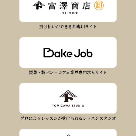
掛け払いができる卸専用サイト
製菓・製パン・カフェ業界専門求人サイト
プロによるレッスンが受けられるレッスンスタジオ