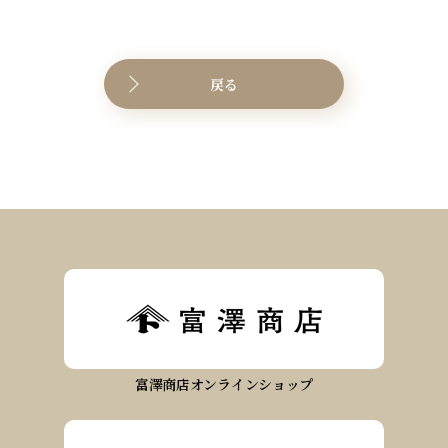
戻る
富澤商店オンラインショップ