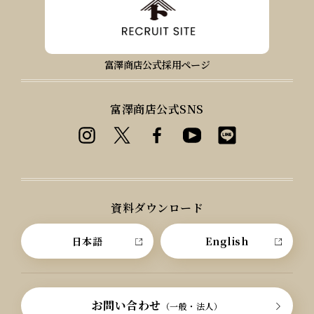
富澤商店公式採用ページ
富澤商店公式SNS
資料ダウンロード
日本語
English
お問い合わせ
（一般・法人）