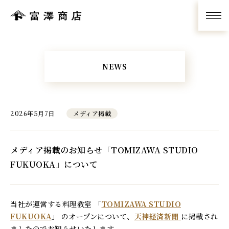
NEWS
2026年5月7日
メディア掲載
メディア掲載のお知らせ「TOMIZAWA STUDIO
FUKUOKA」について
当社が運営する料理教室
「
TOMIZAWA STUDIO
FUKUOKA
」
のオープンについて、
天神経済新聞
に掲載され
ましたのでお知らせいたします。