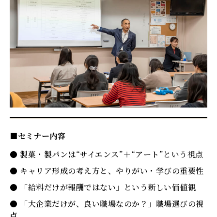
■セミナー内容
● 製菓・製パンは“サイエンス”＋“アート”という視点
● キャリア形成の考え方と、やりがい・学びの重要性
● 「給料だけが報酬ではない」という新しい価値観
● 「大企業だけが、良い職場なのか？」職場選びの視
点