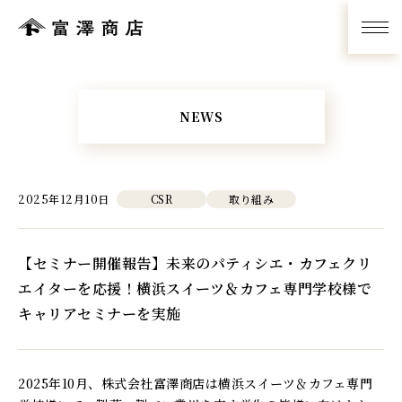
NEWS
2025年12月10日
CSR
取り組み
【セミナー開催報告】未来のパティシエ・カフェクリ
エイターを応援！横浜スイーツ＆カフェ専門学校様で
キャリアセミナーを実施
2025年10月、株式会社富澤商店は横浜スイーツ＆カフェ専門