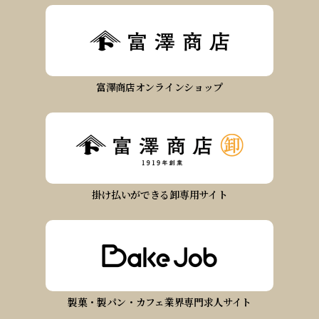
富澤商店オンラインショップ
掛け払いができる卸専用サイト
製菓・製パン・カフェ業界専門求人サイト