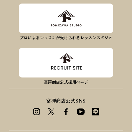
プロによるレッスンが受けられるレッスンスタジオ
富澤商店公式採用ページ
富澤商店公式SNS