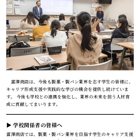
富澤商店は、今後も製菓・製パン業界を志す学生の皆様に、
キャリア形成支援や実践的な学びの機会を提供し続けていま
す。 今後も学校との連携を強化し、業界の未来を担う人材育
成に貢献してまいります。
▶ 学校関係者の皆様へ
富澤商店では、製菓・製パン業界を目指す学生のキャリア支援