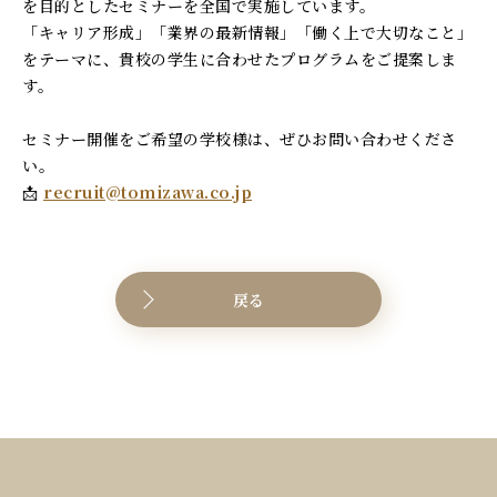
を目的としたセミナーを全国で実施しています。
「キャリア形成」「業界の最新情報」「働く上で大切なこと」
をテーマに、貴校の学生に合わせたプログラムをご提案しま
す。
セミナー開催をご希望の学校様は、ぜひお問い合わせくださ
い。
📩
recruit@tomizawa.co.jp
戻る