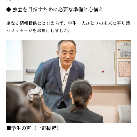
● 独立を目指すために必要な準備と心構え
単なる情報提供にとどまらず、学生一人ひとりの未来に寄り添
うメッセージをお届けしました。
■学生の声（一部抜粋）