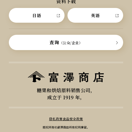
资料下载
日语
英语
查询
（公众/企业）
糖果和烘焙原料销售公司，
成立于 1919 年。
隐私政策
食品安全政策
版权所有©富澤商店所有权利保留。