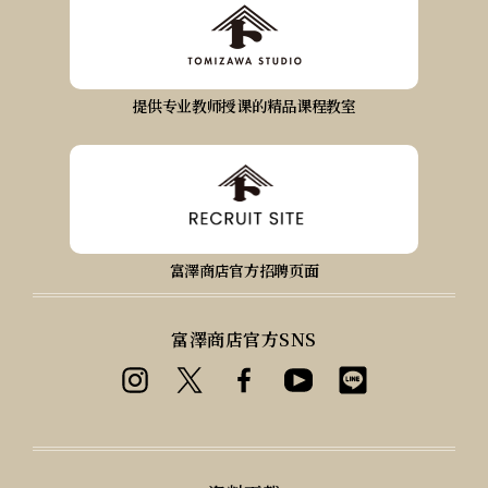
提供专业教师授课的精品课程教室
富澤商店官方招聘页面
富澤商店官方SNS