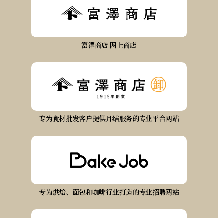
富澤商店 网上商店
专为食材批发客户提供月结服务的专业平台网站
专为烘焙、面包和咖啡行业打造的专业招聘网站